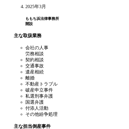
2025年3月
ももち浜法律事務所
開設
主な取扱業務
会社の人事
労務相談
契約相談
交通事故
遺産相続
離婚
不動産トラブル
破産申立事件
私選刑事弁護
国選弁護
付添人活動
その他紛争処理
主な担当倒産事件