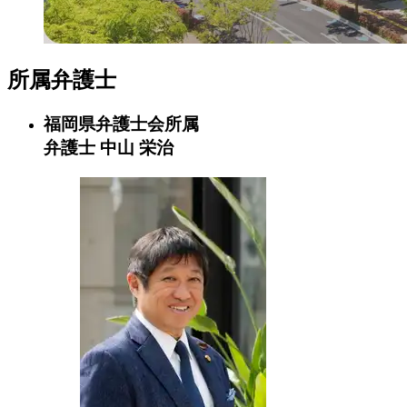
所属弁護士
福岡県弁護士会所属
弁護士
中山 栄治