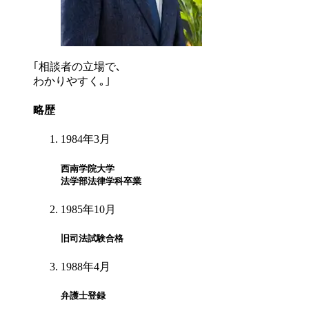
｢
相談者の立場で､
わかりやすく｡
｣
略歴
1984年3月
西南学院大学
法学部法律学科卒業
1985年10月
旧司法試験合格
1988年4月
弁護士登録