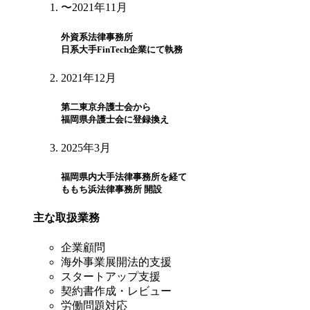
〜2021年11月
外資系法律事務所
日系大手FinTech企業にて執務
2021年12月
第二東京弁護士会から
福岡県弁護士会に登録換え
2025年3月
福岡県内大手法律事務所を経て
ももち浜法律事務所 開設
主な取扱業務
企業顧問
海外事業展開法的支援
スタートアップ支援
契約書作成・レビュー
労働問題対応